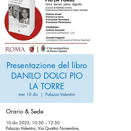
Presentazione del libro
DANILO DOLCI PIO
LA TORRE
mer 10 dic
  |  
Palazzo Valentini
Orario & Sede
10 dic 2025, 10:30 – 12:50
Palazzo Valentini, Via Quattro Novembre,