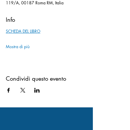
119/A, 00187 Roma RM, Italia
Info
SCHEDA DEL LIBRO
Mostra di più
Condividi questo evento