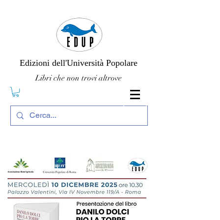
Edizioni dell'Università Popolare
Libri che non trovi altrove