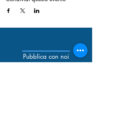
Pubblica con noi
Newsletter