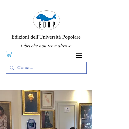
Edizioni dell'Università Popolare
Libri che non trovi altrove