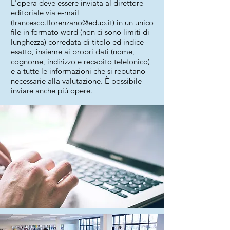
L'opera deve essere inviata al direttore
editoriale via e-mail
(
francesco.florenzano@edup.it)
in un unico
file in formato word (non ci sono limiti di
lunghezza) corredata di titolo ed indice
esatto, insieme ai propri dati (nome,
cognome, indirizzo e recapito telefonico)
e a tutte le informazioni che si reputano
necessarie alla valutazione. È possibile
inviare anche più opere.