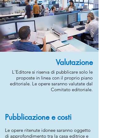
Valutazione
L'Editore si riserva di pubblicare solo le
proposte in linea con il proprio piano
editoriale. Le opere saranno valutate dal
Comitato editoriale.
Pubblicazione e costi
Le opere ritenute idonee saranno oggetto
di approfondimento tra la casa editrice e