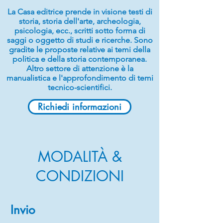
La Casa editrice prende in visione testi di
storia, storia dell'arte, archeologia,
psicologia, ecc., scritti sotto forma di
saggi o oggetto di studi e ricerche. Sono
gradite le proposte relative ai temi della
politica e della storia contemporanea.
Altro settore di attenzione è la
manualistica e l'approfondimento di temi
tecnico-scientifici.
Richiedi informazioni
MODALITÀ &
CONDIZIONI
Invio