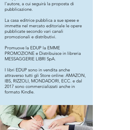
l'autore, a cui seguirà la proposta di
pubblicazione.
La casa editrice pubblica a sue spese e
immette nel mercato editoriale le opere
pubblicate secondo vari canali
promozionali e distributivi.
Promuove la EDUP la EMME
PROMOZIONE e Distribuisce in libreria
MESSAGGERIE LIBRI SpA.
I libri EDUP sono in vendita anche
attraverso tutti gli Store online: AMAZON,
IBS, RIZZOLI, MONDADORI, ECC. e dal
2017 sono commercializzati anche in
formato Kindle.