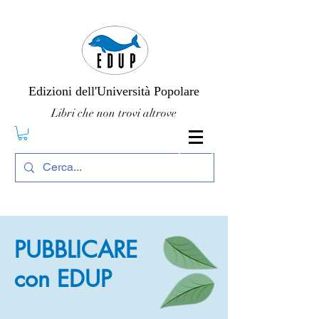
Edizioni dell'Università Popolare
Libri che non trovi altrove
PUBBLICARE
con EDUP