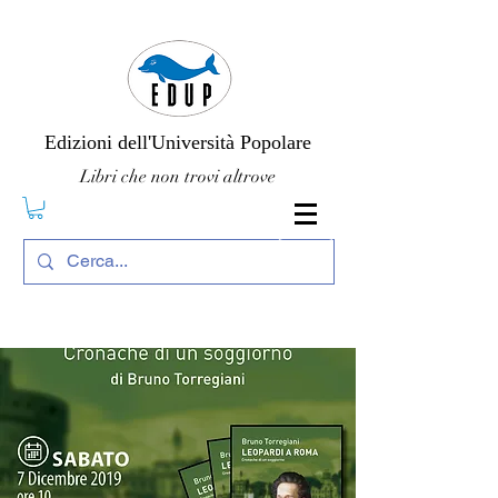
Edizioni dell'Università Popolare
Libri che non trovi altrove