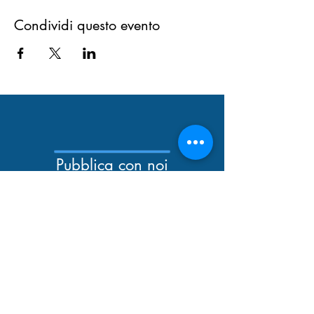
Condividi questo evento
Pubblica con noi
Newsletter