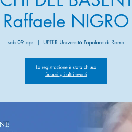
Raffaele NIGRO
sab 09 apr
  |  
UPTER Università Popolare di Roma
La registrazione è stata chiusa
Scopri gli altri eventi