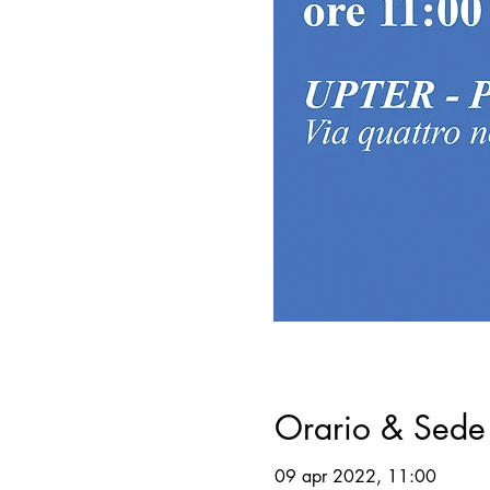
Orario & Sede
09 apr 2022, 11:00