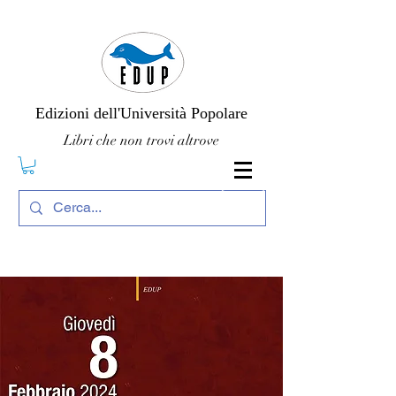
Edizioni dell'Università Popolare
Libri che non trovi altrove