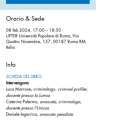
Orario & Sede
08 feb 2024, 17:00 – 18:50
UPTER Università Popolare di Roma, Via
Quattro Novembre, 157, 00187 Roma RM,
Italia
Info
SCHEDA DEL LIBRO
Intervengono
Luca Marrone, criminologo, 
criminal profiler, 
docente presso la Lumsa 
Caterina Palermo, 
avvocata, criminologa, 
docente presso l'Unicas 
Daniele Ingarrica,
 avvocato penalista