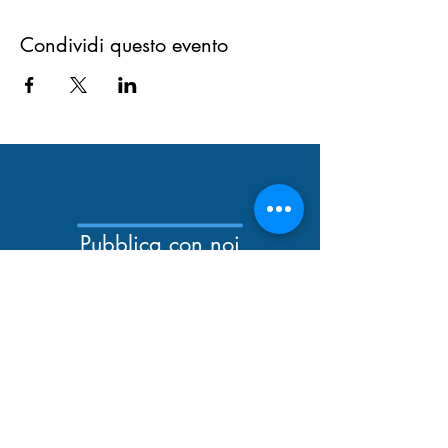
Condividi questo evento
Pubblica con noi
Newsletter