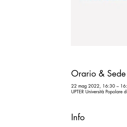
Orario & Sede
22 mag 2022, 16:30 – 16
UPTER Università Popolare 
Info