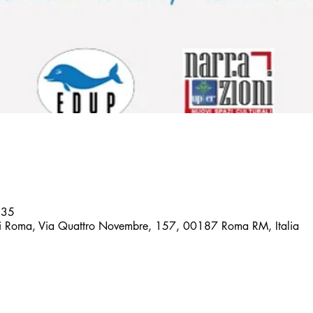
:35
di Roma, Via Quattro Novembre, 157, 00187 Roma RM, Italia