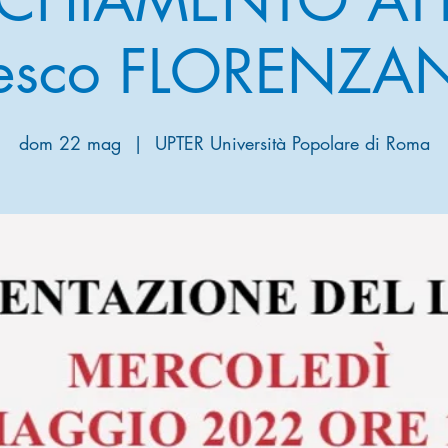
cesco FLORENZAN
dom 22 mag
  |  
UPTER Università Popolare di Roma