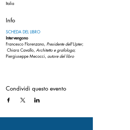
Italia
Info
SCHEDA DEL LIBRO
Intervengono
Francesco Florenzano, 
Presidente dell’Upter
; 
 Chiara Cavallo, 
Architetto e grafologa
; 
Piergiuseppe Mecocci, 
autore del libro
Condividi questo evento