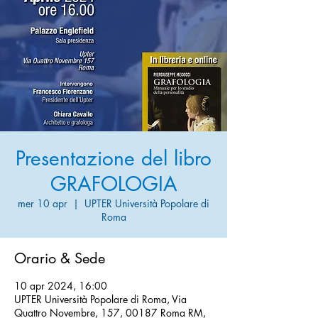
Presentazione del libro
GRAFOLOGIA
mer 10 apr
  |  
UPTER Università Popolare di
Roma
Orario & Sede
10 apr 2024, 16:00
UPTER Università Popolare di Roma, Via
Quattro Novembre, 157, 00187 Roma RM,