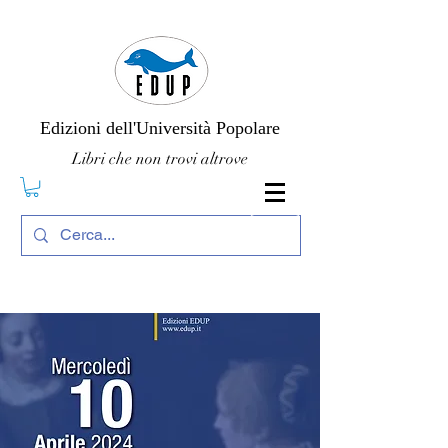
Edizioni dell'Università Popolare
Libri che non trovi altrove