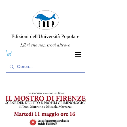
Edizioni dell'Università Popolare
Libri che non trovi altrove