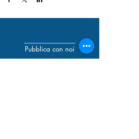
Pubblica con noi
Newsletter
Catalogo