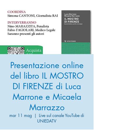
Presentazione online
del libro IL MOSTRO
DI FIRENZE di Luca
Marrone e Micaela
Marrazzo
mar 11 mag
  |  
Live sul canale YouTube di
UNIEDATV