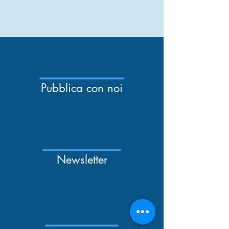
Pubblica con noi
Newsletter