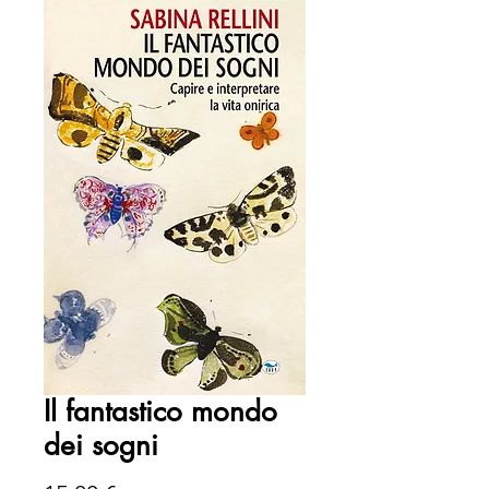
Il fantastico mondo
dei sogni