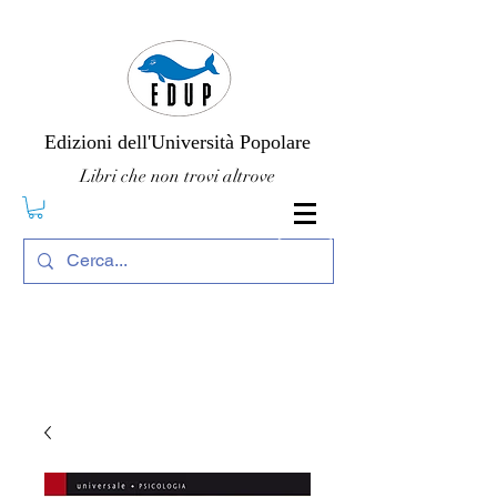
Edizioni dell'Università Popolare
Libri che non trovi altrove