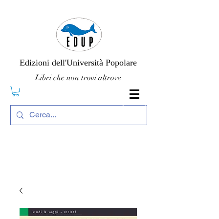
Edizioni dell'Università Popolare
Libri che non trovi altrove