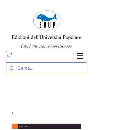
Edizioni dell'Università Popolare
Libri che non trovi altrove