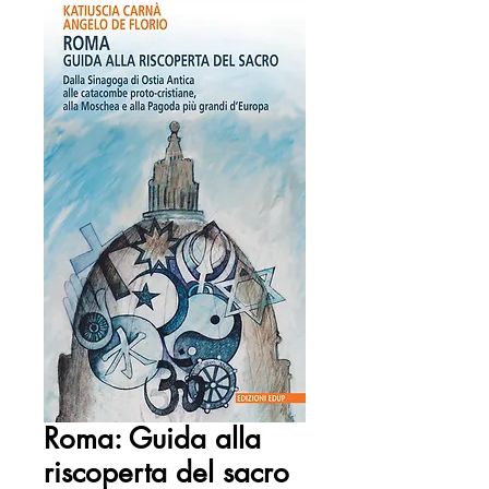
Roma: Guida alla
riscoperta del sacro