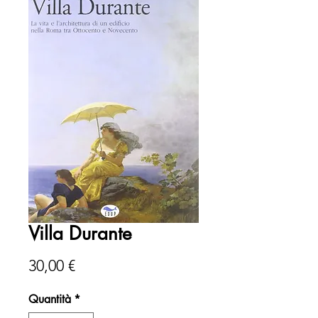
Villa Durante
Prezzo
30,00 €
Quantità
*