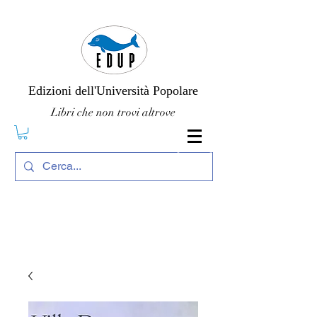
Edizioni dell'Università Popolare
Libri che non trovi altrove