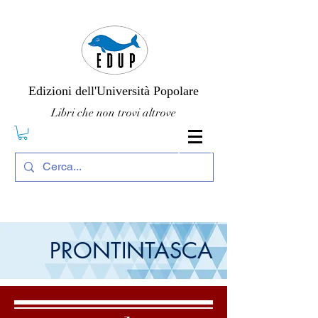
Edizioni dell'Università Popolare
Libri che non trovi altrove
PRONTINTASCA