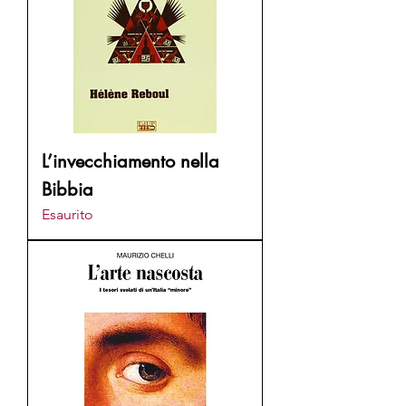
L’invecchiamento nella
Bibbia
Esaurito