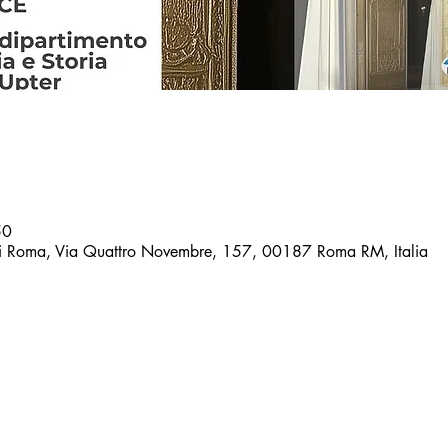
50
di Roma, Via Quattro Novembre, 157, 00187 Roma RM, Italia