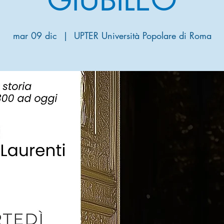
mar 09 dic
  |  
UPTER Università Popolare di Roma