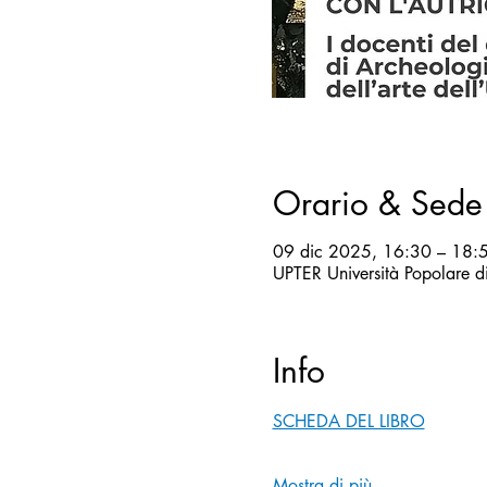
Orario & Sede
09 dic 2025, 16:30 – 18:
UPTER Università Popolare 
Info
SCHEDA DEL LIBRO
Mostra di più