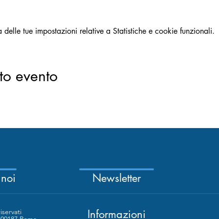
elle tue impostazioni relative a Statistiche e cookie funzionali.
to evento
 noi
Newsletter
riservati
Informazioni