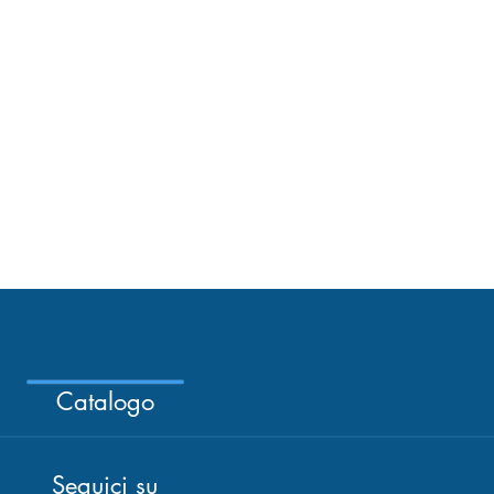
Catalogo
Seguici su