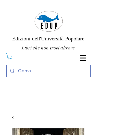
Edizioni dell'Università Popolare
Libri che non trovi altrove