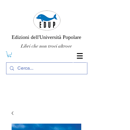
Edizioni dell'Università Popolare
Libri che non trovi altrove