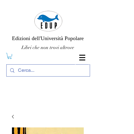
Edizioni dell'Università Popolare
Libri che non trovi altrove