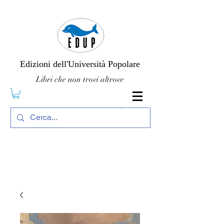
Edizioni dell'Università Popolare
Libri che non trovi altrove