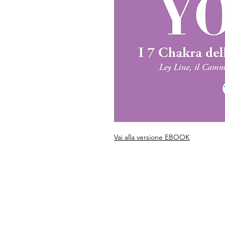
Vai alla versione EBOOK