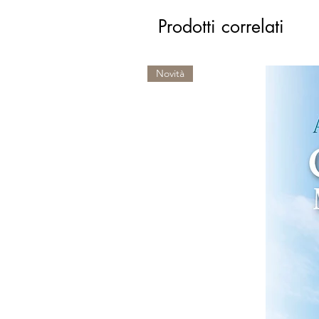
Prodotti correlati
Novità