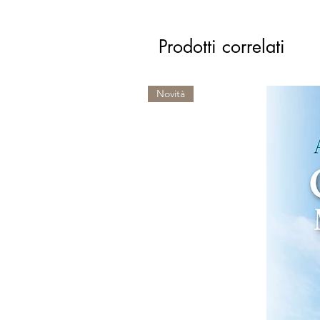
Prodotti correlati
Novità