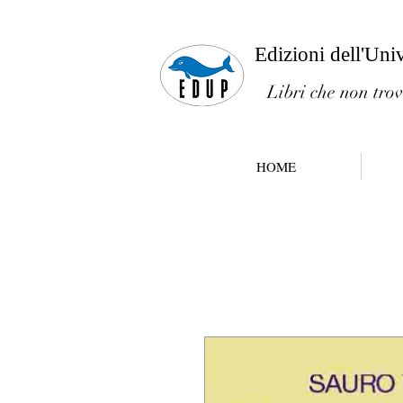
Edizioni dell'Uni
Libri che non trov
HOME