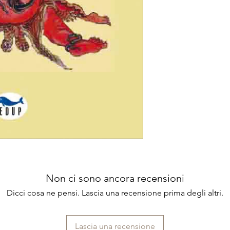
Non ci sono ancora recensioni
Dicci cosa ne pensi. Lascia una recensione prima degli altri.
Lascia una recensione