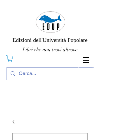
Edizioni dell'Università Popolare
Libri che non trovi altrove