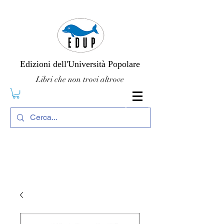
Edizioni dell'Università Popolare
Libri che non trovi altrove