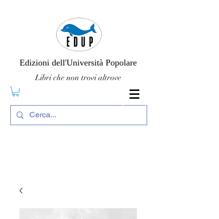
Edizioni dell'Università Popolare
Libri che non trovi altrove