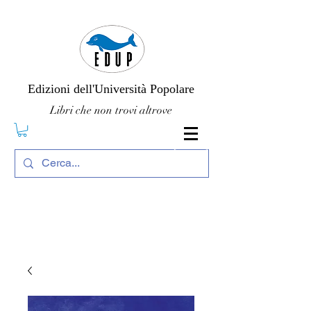
Edizioni dell'Università Popolare
Libri che non trovi altrove