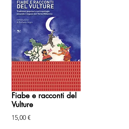
Fiabe e racconti del
Vulture
Prezzo
15,00 €