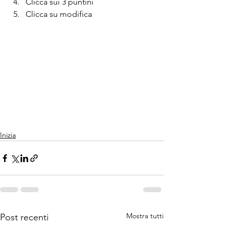
Clicca sui 3 puntini 
Clicca su modifica
Inizia
Mostra tutti
Post recenti