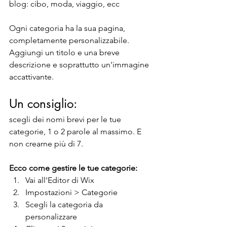
blog: cibo, moda, viaggio, ecc
Ogni categoria ha la sua pagina, 
completamente personalizzabile. 
Aggiungi un titolo e una breve 
descrizione e soprattutto un'immagine 
accattivante.
Un consiglio: 
scegli dei nomi brevi per le tue 
categorie, 1 o 2 parole al massimo. E 
non crearne più di 7.
Ecco come gestire le tue categorie:
Vai all'Editor di Wix
Impostazioni > Categorie
Scegli la categoria da 
personalizzare