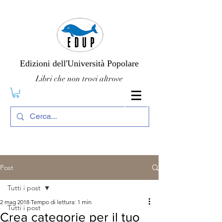
Edizioni dell'Università Popolare
Libri che non trovi altrove
Post
Tutti i post
2 mag 2018
Tempo di lettura: 1 min
Tutti i post
Crea categorie per il tuo