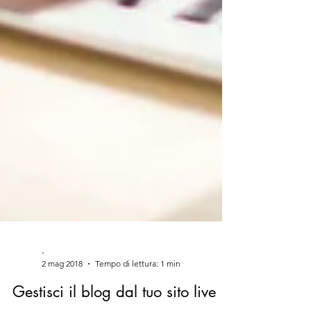
-
2 mag 2018
Tempo di lettura: 1 min