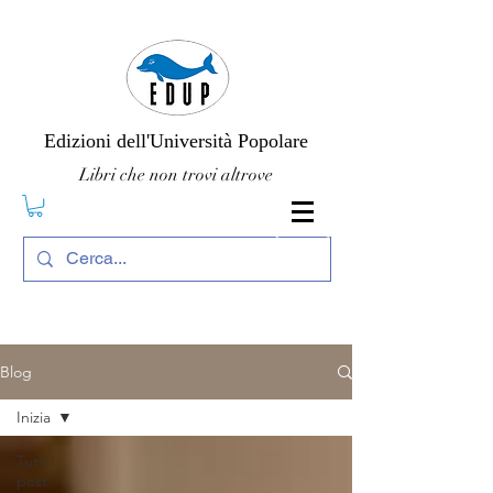
Edizioni dell'Università Popolare
Libri che non trovi altrove
Blog
Inizia
Tutti i
post