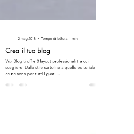
-
2 mag 2018
Tempo di lettura: 1 min
Crea il tuo blog
Wix Blog ti offre 8 layout professionali tra cui
scegliere. Dallo stile cartoline a quello editoriale -
ce ne sono per tutti i gusti....