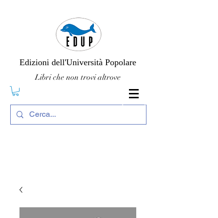
Edizioni dell'Università Popolare
Libri che non trovi altrove