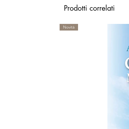
Prodotti correlati
Novità