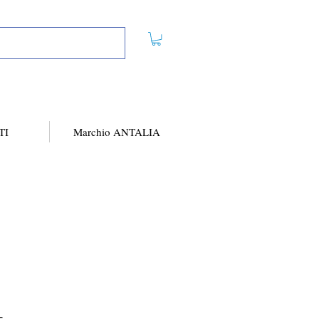
TI
Marchio ANTALIA