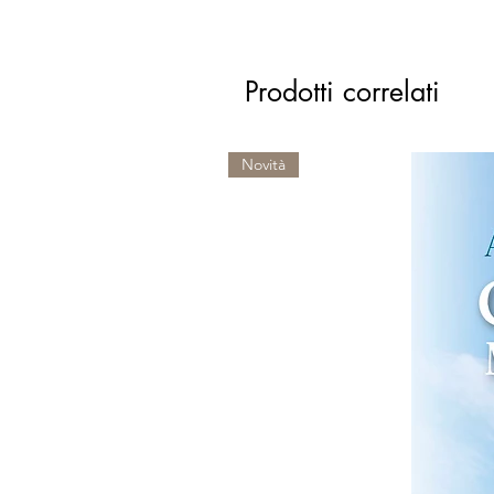
Prodotti correlati
Novità