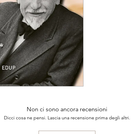
Non ci sono ancora recensioni
Dicci cosa ne pensi. Lascia una recensione prima degli altri.