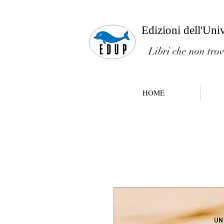
Edizioni dell'Uni
Libri che non trov
HOME