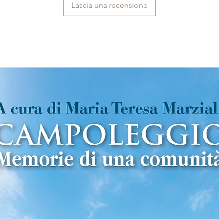
Lascia una recensione