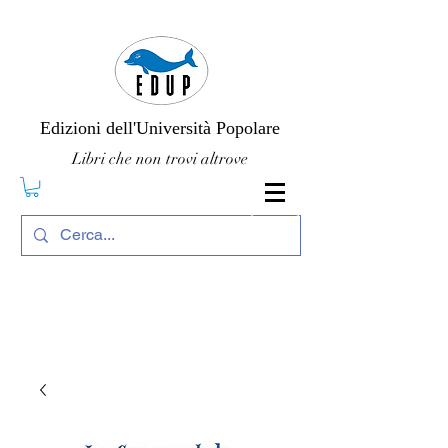
Edizioni dell'Università Popolare
Libri che non trovi altrove