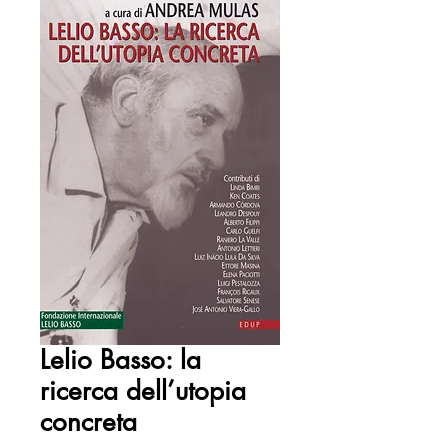
Lelio Basso: la
ricerca dell’utopia
concreta