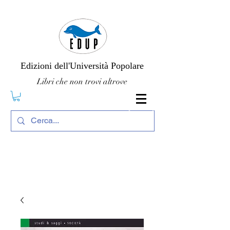
Edizioni dell'Università Popolare
Libri che non trovi altrove