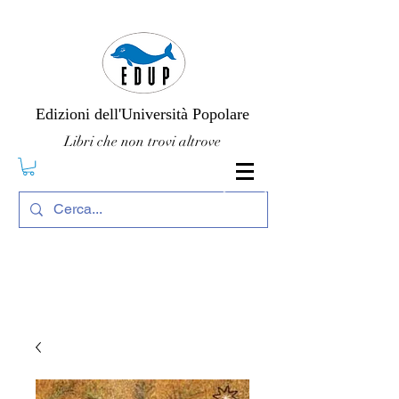
Edizioni dell'Università Popolare
Libri che non trovi altrove