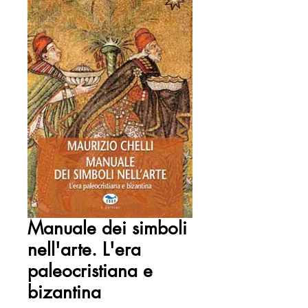
Manuale dei simboli
nell'arte. L'era
paleocristiana e
bizantina