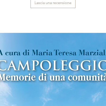
Lascia una recensione