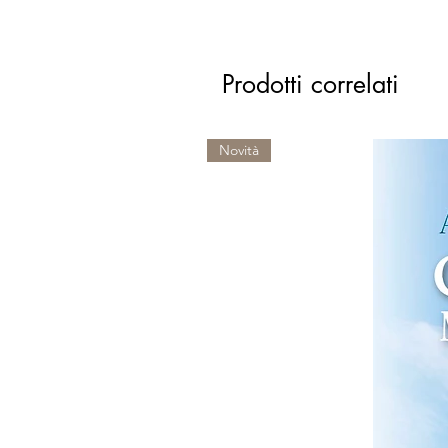
Prodotti correlati
Novità