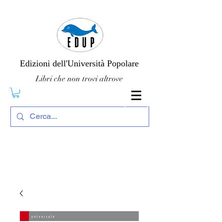
Edizioni dell'Università Popolare
Libri che non trovi altrove