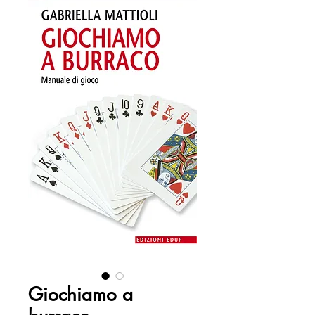
Giochiamo a