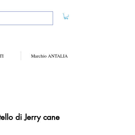
TI
Marchio ANTALIA
ello di Jerry cane