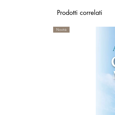
Prodotti correlati
Novità