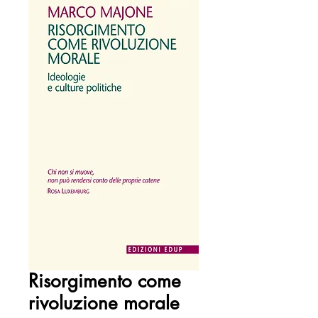
Risorgimento come
rivoluzione morale