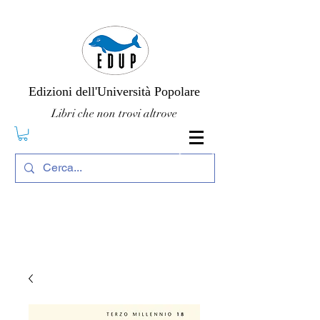
Edizioni dell'Università Popolare
Libri che non trovi altrove