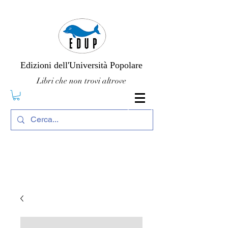
Edizioni dell'Università Popolare
Libri che non trovi altrove