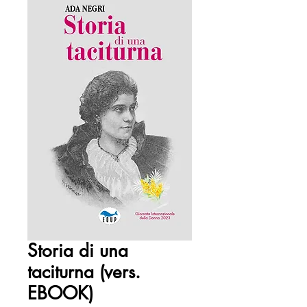
Storia di una
taciturna (vers.
EBOOK)