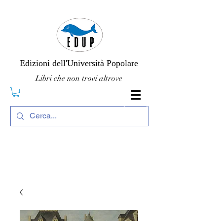
Edizioni dell'Università Popolare
Libri che non trovi altrove