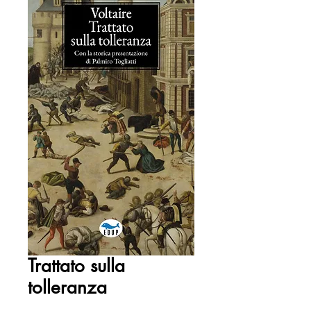
Trattato sulla
tolleranza