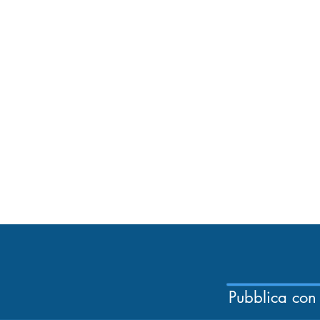
Pubblica con