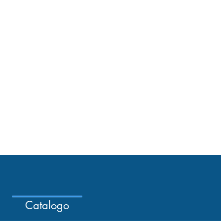
Catalogo