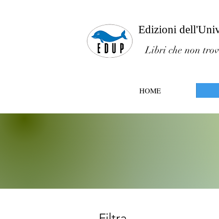
Edizioni dell'Uni
Libri che non trov
HOME
Filtra