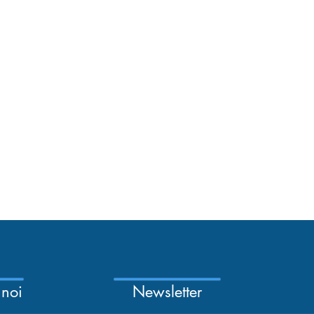
 noi
Newsletter