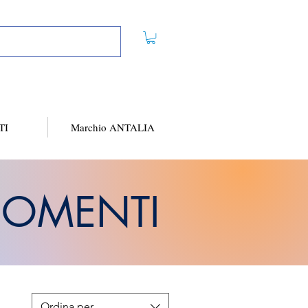
TI
Marchio ANTALIA
OMENTI
Ordina per