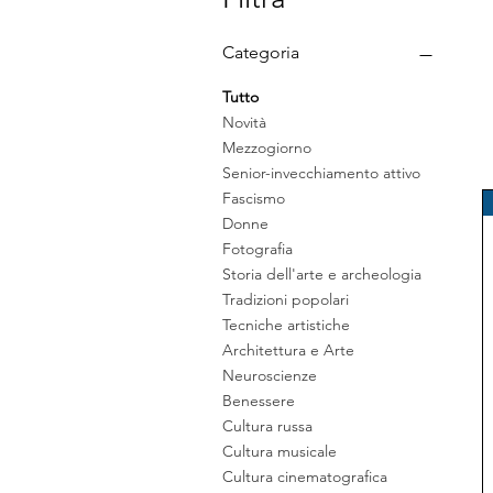
Categoria
Tutto
Novità
Mezzogiorno
Senior-invecchiamento attivo
Fascismo
Donne
Fotografia
Storia dell'arte e archeologia
Tradizioni popolari
Tecniche artistiche
Architettura e Arte
Neuroscienze
Benessere
Cultura russa
Cultura musicale
Cultura cinematografica