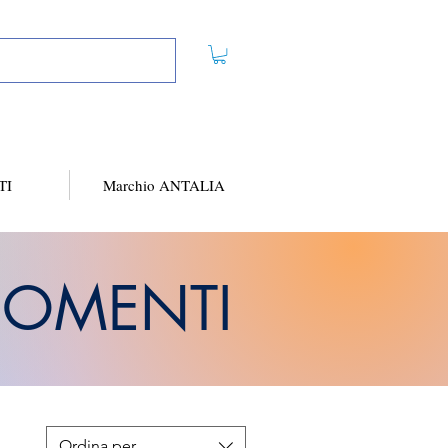
TI
Marchio ANTALIA
OMENTI
Ordina per