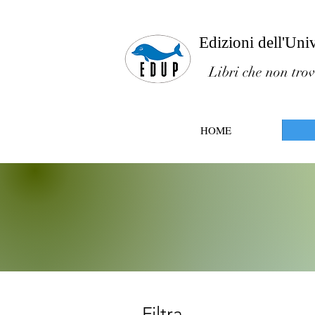
Edizioni dell'Uni
Libri che non trov
HOME
Filtra