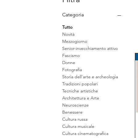
Categoria
Tutto
Novità
Mezzogiorno
Senior-invecchiamento attivo
Fascismo
Donne
Fotografia
Storia dell'arte e archeologia
Tradizioni popolari
Tecniche artistiche
Architettura e Arte
Neuroscienze
Benessere
Cultura russa
Cultura musicale
Cultura cinematografica