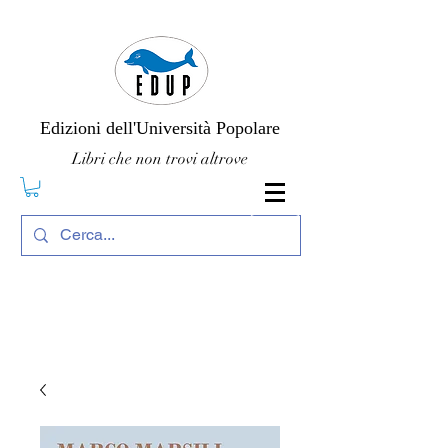
Edizioni dell'Università Popolare
Libri che non trovi altrove