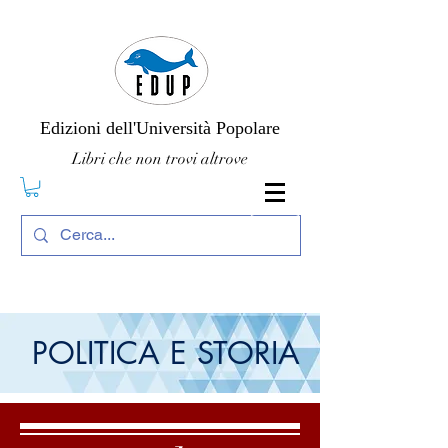
Edizioni dell'Università Popolare
Libri che non trovi altrove
POLITICA E STORIA