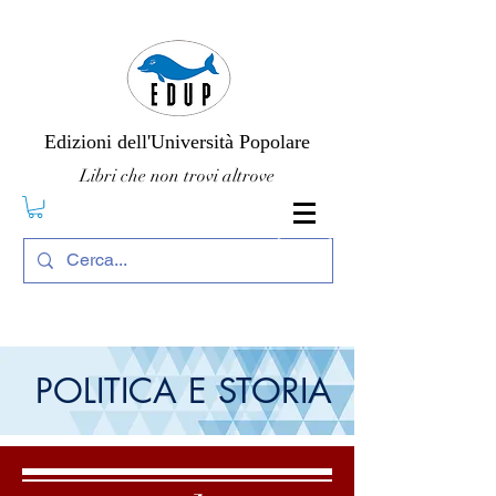
Edizioni dell'Università Popolare
Libri che non trovi altrove
POLITICA E STORIA