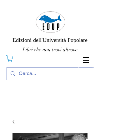
Edizioni dell'Università Popolare
Libri che non trovi altrove