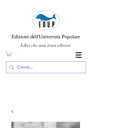
Edizioni dell'Università Popolare
Libri che non trovi altrove