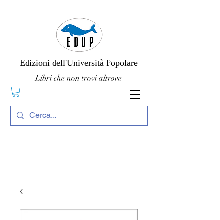
Edizioni dell'Università Popolare
Libri che non trovi altrove