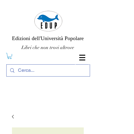
Edizioni dell'Università Popolare
Libri che non trovi altrove