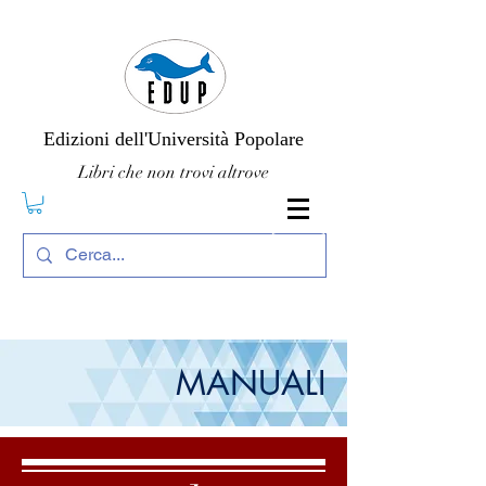
Edizioni dell'Università Popolare
Libri che non trovi altrove
MANUALI